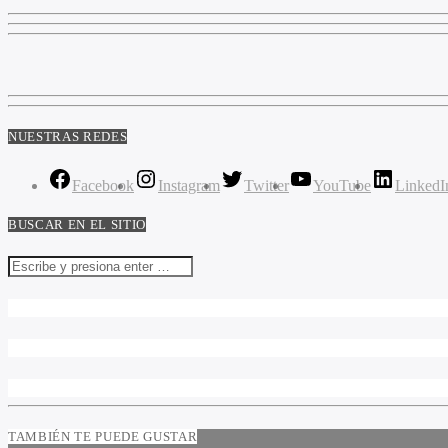
NUESTRAS REDES
Facebook
Instagram
Twitter
YouTube
LinkedI
BUSCAR EN EL SITIO
TAMBIÉN TE PUEDE GUSTAR