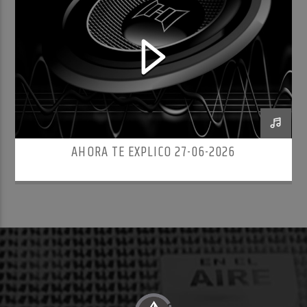
AHORA TE EXPLICO 27-06-2026