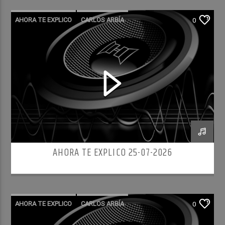
AHORA TE EXPLICO
CARLOS ARBÍA
0
AHORA TE EXPLICO 25-07-2026
AHORA TE EXPLICO
CARLOS ARBÍA
0