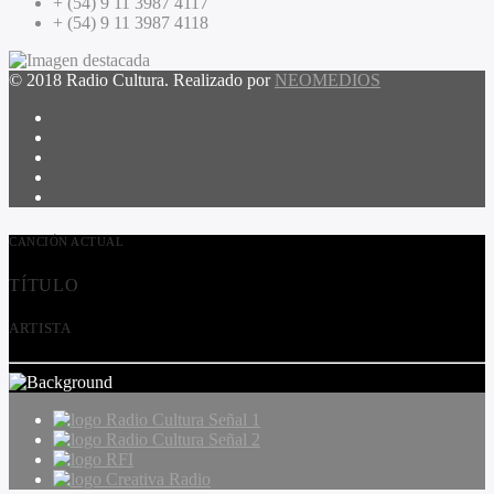
+ (54) 9 11 3987 4117
+ (54) 9 11 3987 4118
© 2018 Radio Cultura. Realizado por
NEOMEDIOS
CANCIÓN ACTUAL
TÍTULO
ARTISTA
Radio Cultura Señal 1
Radio Cultura Señal 2
RFI
Creativa Radio