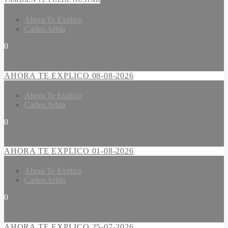
Ahora Te Explico
Carlos Arbía
0
AHORA TE EXPLICO 08-08-2026
Ahora Te Explico
Carlos Arbía
0
AHORA TE EXPLICO 01-08-2026
Ahora Te Explico
Carlos Arbía
0
AHORA TE EXPLICO 25-07-2026