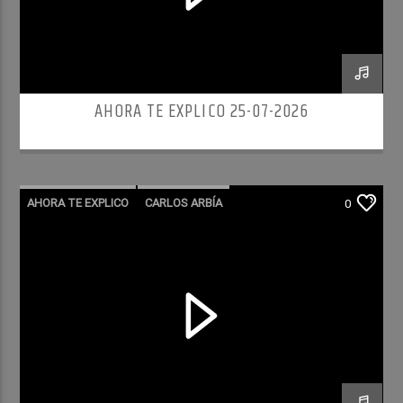
AHORA TE EXPLICO 25-07-2026
AHORA TE EXPLICO
CARLOS ARBÍA
0