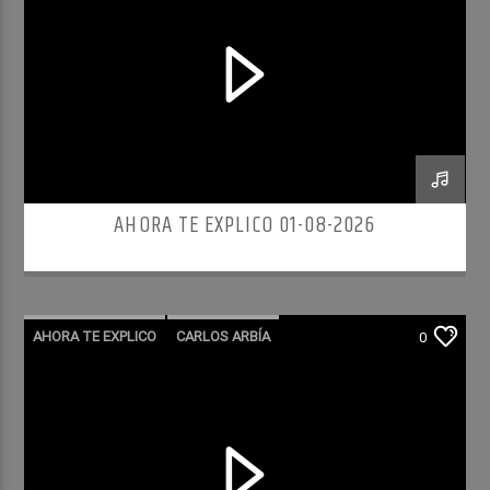
AHORA TE EXPLICO 01-08-2026
AHORA TE EXPLICO
CARLOS ARBÍA
0