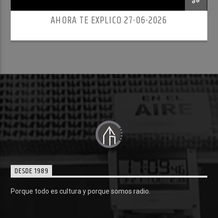
AHORA TE EXPLICO 27-06-2026
DESDE 1989
Porque todo es cultura y porque somos radio.