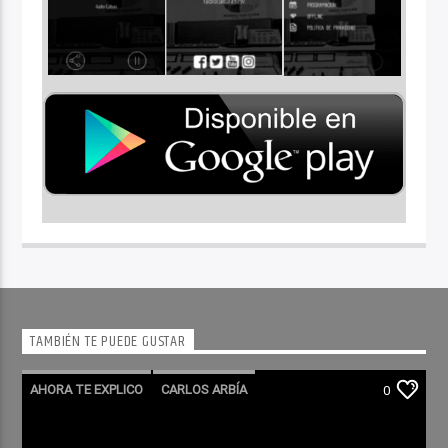
TAMBIÉN TE PUEDE GUSTAR
AHORA TE EXPLICO
CARLOS ARBÍA
0