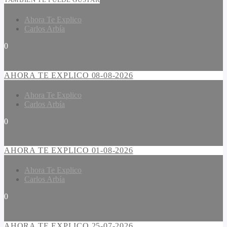
Ahora Te Explico
Carlos Arbía
0
AHORA TE EXPLICO 08-08-2026
Ahora Te Explico
Carlos Arbía
0
AHORA TE EXPLICO 01-08-2026
Ahora Te Explico
Carlos Arbía
0
AHORA TE EXPLICO 25-07-2026