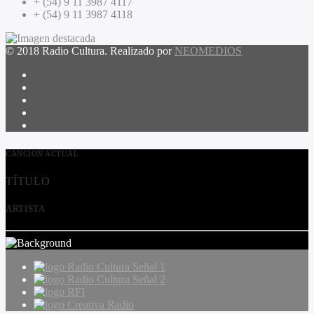
+ (54) 9 11 3987 4117
+ (54) 9 11 3987 4118
© 2018 Radio Cultura. Realizado por
NEOMEDIOS
CANCIÓN ACTUAL
TÍTULO
ARTISTA
Radio Cultura Señal 1
Radio Cultura Señal 2
RFI
Creativa Radio