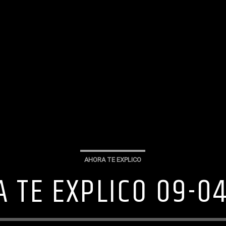
AHORA TE EXPLICO
 TE EXPLICO 09-0