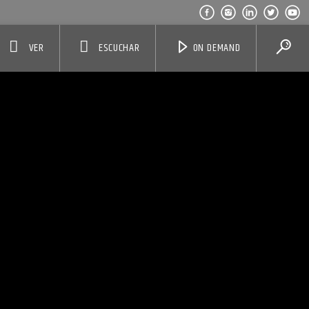
VER
ESCUCHAR
ON DEMAND