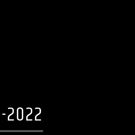
4-2022