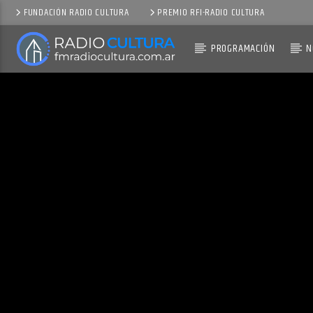
FUNDACIÓN RADIO CULTURA
PREMIO RFI-RADIO CULTURA
PROGRAMACIÓN
N