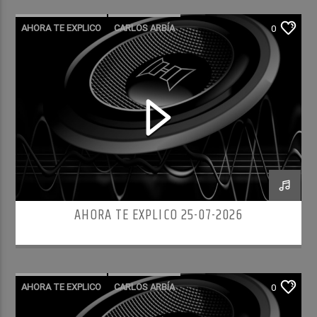
AHORA TE EXPLICO
CARLOS ARBÍA
0
AHORA TE EXPLICO 25-07-2026
AHORA TE EXPLICO
CARLOS ARBÍA
0