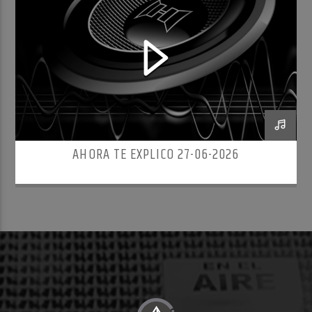
AHORA TE EXPLICO 27-06-2026