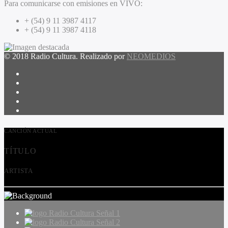
Para comunicarse con emisiones en VIVO:
+ (54) 9 11 3987 4117
+ (54) 9 11 3987 4118
© 2018 Radio Cultura. Realizado por
NEOMEDIOS
CANCIÓN ACTUAL
TÍTULO
ARTISTA
Radio Cultura Señal 1
Radio Cultura Señal 2