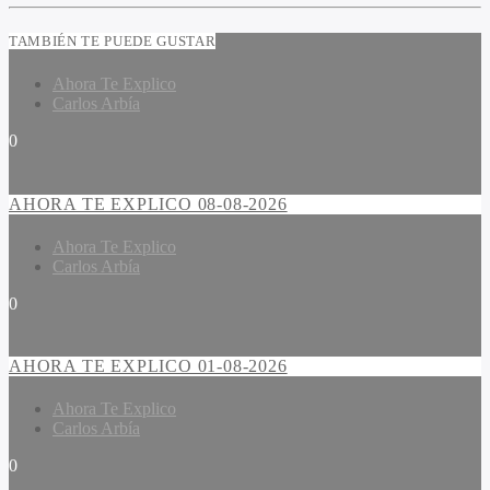
TAMBIÉN TE PUEDE GUSTAR
Ahora Te Explico
Carlos Arbía
0
AHORA TE EXPLICO 08-08-2026
Ahora Te Explico
Carlos Arbía
0
AHORA TE EXPLICO 01-08-2026
Ahora Te Explico
Carlos Arbía
0