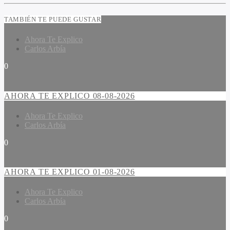
TAMBIÉN TE PUEDE GUSTAR
Ahora Te Explico
Carlos Arbía
0
AHORA TE EXPLICO 08-08-2026
Ahora Te Explico
Carlos Arbía
0
AHORA TE EXPLICO 01-08-2026
Ahora Te Explico
Carlos Arbía
0