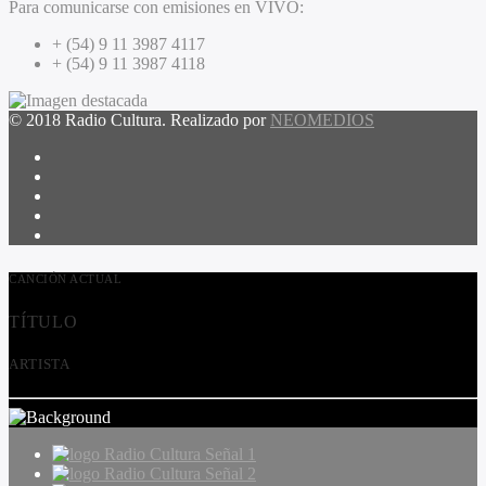
Para comunicarse con emisiones en VIVO:
+ (54) 9 11 3987 4117
+ (54) 9 11 3987 4118
© 2018 Radio Cultura. Realizado por
NEOMEDIOS
CANCIÓN ACTUAL
TÍTULO
ARTISTA
Radio Cultura Señal 1
Radio Cultura Señal 2