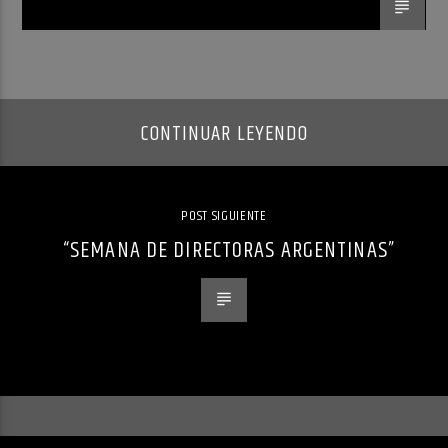
CONTINUAR LEYENDO
POST SIGUIENTE
“SEMANA DE DIRECTORAS ARGENTINAS”