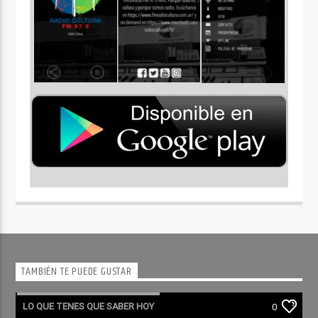
TAMBIÉN TE PUEDE GUSTAR
LO QUE TENES QUE SABER HOY
0