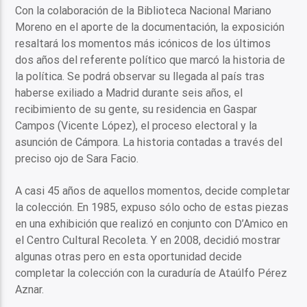
Con la colaboración de la Biblioteca Nacional Mariano
Moreno en el aporte de la documentación, la exposición
resaltará los momentos más icónicos de los últimos
dos años del referente político que marcó la historia de
la política. Se podrá observar su llegada al país tras
haberse exiliado a Madrid durante seis años, el
recibimiento de su gente, su residencia en Gaspar
Campos (Vicente López), el proceso electoral y la
asunción de Cámpora. La historia contadas a través del
preciso ojo de Sara Facio.
A casi 45 años de aquellos momentos, decide completar
la colección. En 1985, expuso sólo ocho de estas piezas
en una exhibición que realizó en conjunto con D’Amico en
el Centro Cultural Recoleta. Y en 2008, decidió mostrar
algunas otras pero en esta oportunidad decide
completar la colección con la curaduría de Ataúlfo Pérez
Aznar.