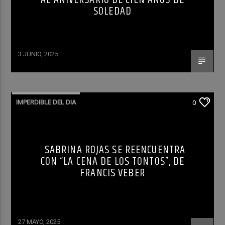
SOLEDAD
3 JUNIO, 2025
IMPERDIBLE DEL DIA
0
SABRINA ROJAS SE REENCUENTRA
CON “LA CENA DE LOS TONTOS”, DE
FRANCIS VEBER
27 MAYO, 2025