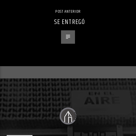
POST ANTERIOR
SE ENTREGÓ