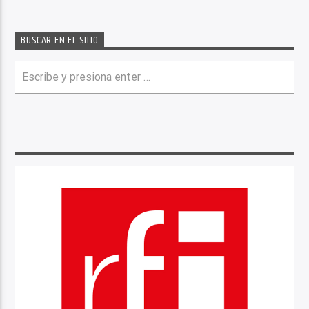
BUSCAR EN EL SITIO