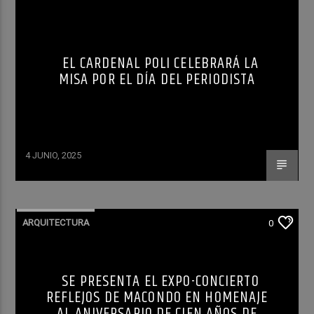
EL CARDENAL POLI CELEBRARÁ LA
MISA POR EL DÍA DEL PERIODISTA
4 JUNIO, 2025
ARQUITECTURA
0
SE PRESENTA EL EXPO-CONCIERTO
REFLEJOS DE MACONDO EN HOMENAJE
AL ANIVERSARIO DE CIEN AÑOS DE