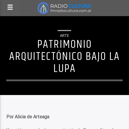
ARTE
PATRIMONIO
ARQUITECTÓNICO BAJO LA
LUPA
Por Alicia de Arteaga