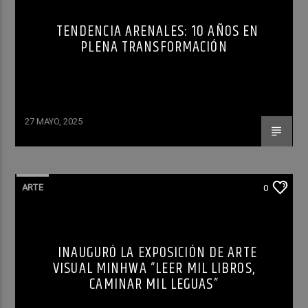
TENDENCIA ARENALES: 10 AÑOS EN
PLENA TRANSFORMACIÓN
27 MAYO, 2025
ARTE
0
INAUGURÓ LA EXPOSICIÓN DE ARTE
VISUAL MINHWA “LEER MIL LIBROS,
CAMINAR MIL LEGUAS”