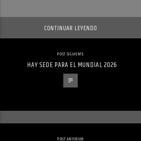
CONTINUAR LEYENDO
POST SIGUIENTE
HAY SEDE PARA EL MUNDIAL 2026
POST ANTERIOR