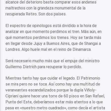
alcance del deterioro basta comparar esos andenes
maltrechos con la grandeza monumental de la
recuperada Retiro. Son dos países.
El espectro de opinólogos está dividido a la hora de
analizar en que momento perdimos el tren. Más aún, en
qué momentos perdimos los trenes. Hoy se tarda más
en llegar desde Jujuy a Buenos Aires, que de Shangai a
Londres. Algo huele mal en el reino de Dinamarca.
Será necesario mucho más que el empuje del ministro
Guillermo Dietrich para recuperar lo perdido.
Mientras tanto hay que cuidar el legado. El Patrimonio
se mira pero no se toca. Así como hay una multitud de
veraneantes escandalizados porque la dupla Viñoly-
Cipriani quiere hacer una torre de 60 pisos en San Rafael,
Punta del Este, deberíamos estar más atentos a lo que
pasa en «nuestro metro cuadrado», como decía el artista