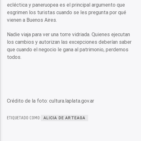
ecléctica y paneruopea es el principal argumento que
esgrimen los turistas cuando se les pregunta por qué
vienen a Buenos Aires.
Nadie viaja para ver una torre vidriada. Quienes ejecutan
los cambios y autorizan las excepciones deberían saber
que cuando el negocio le gana al patrimonio, perdemos
todos.
Crédito de la foto: cultura.laplata.gov.ar
ETIQUETADO COMO:
ALICIA DE ARTEAGA