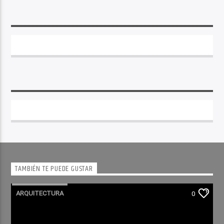
TAMBIÉN TE PUEDE GUSTAR
ARQUITECTURA
0