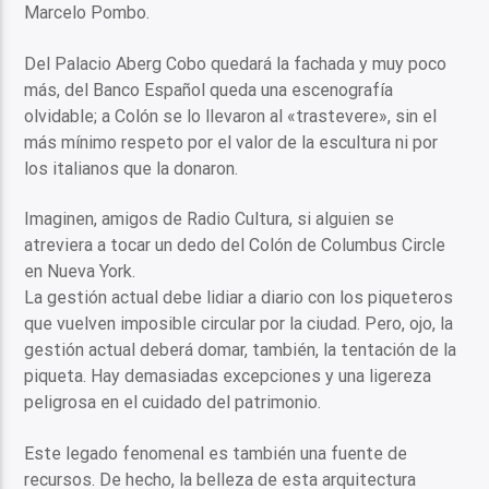
Marcelo Pombo.
Del Palacio Aberg Cobo quedará la fachada y muy poco
más, del Banco Español queda una escenografía
olvidable; a Colón se lo llevaron al «trastevere», sin el
más mínimo respeto por el valor de la escultura ni por
los italianos que la donaron.
Imaginen, amigos de Radio Cultura, si alguien se
atreviera a tocar un dedo del Colón de Columbus Circle
en Nueva York.
La gestión actual debe lidiar a diario con los piqueteros
que vuelven imposible circular por la ciudad. Pero, ojo, la
gestión actual deberá domar, también, la tentación de la
piqueta. Hay demasiadas excepciones y una ligereza
peligrosa en el cuidado del patrimonio.
Este legado fenomenal es también una fuente de
recursos. De hecho, la belleza de esta arquitectura