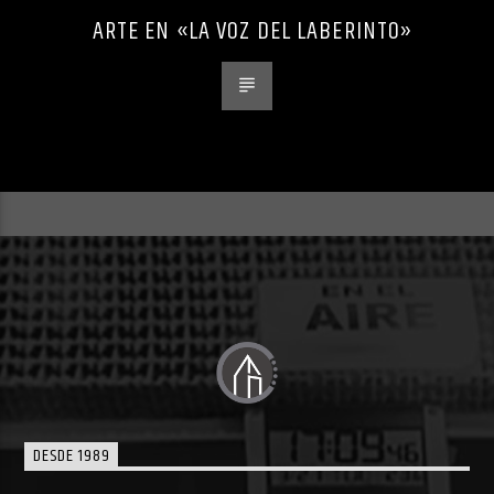
ARTE EN «LA VOZ DEL LABERINTO»
DESDE 1989