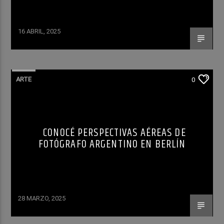
16 ABRIL, 2025
ARTE
0
CONOCÉ PERSPECTIVAS AÉREAS DE
FOTÓGRAFO ARGENTINO EN BERLÍN
28 MARZO, 2025