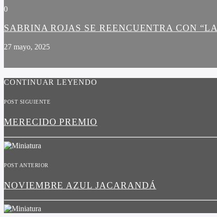
0
SABRINA ROJAS SE REENCUENTRA CON “LA
27 mayo, 2025
CONTINUAR LEYENDO
POST SIGUIENTE
MERECIDO PREMIO
POST ANTERIOR
NOVIEMBRE AZUL JACARANDÁ