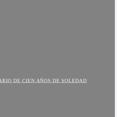
ARIO DE CIEN AÑOS DE SOLEDAD