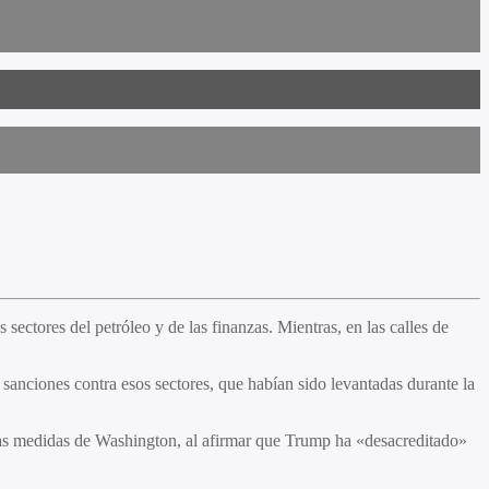
sectores del petróleo y de las finanzas. Mientras, en las calles de
sanciones contra esos sectores, que habían sido levantadas durante la
 las medidas de Washington, al afirmar que Trump ha «desacreditado»