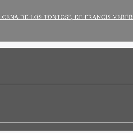
 CENA DE LOS TONTOS”, DE FRANCIS VEBE