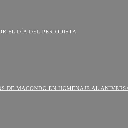
R EL DÍA DEL PERIODISTA
OS DE MACONDO EN HOMENAJE AL ANIVERS