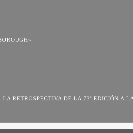
NBOROUGH»
 LA RETROSPECTIVA DE LA 73ª EDICIÓN A 