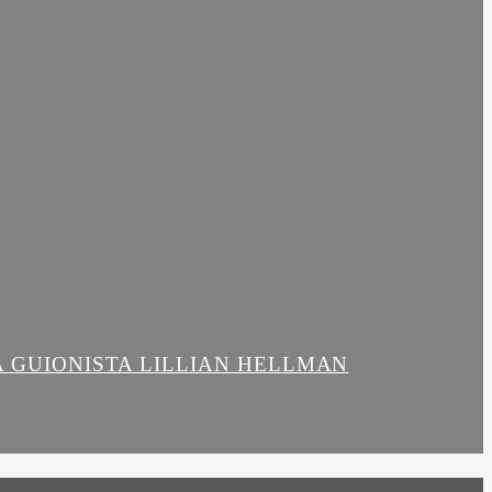
LA GUIONISTA LILLIAN HELLMAN