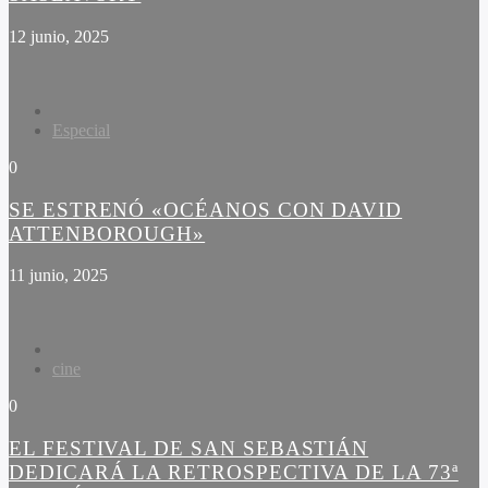
12 junio, 2025
Especial
0
SE ESTRENÓ «OCÉANOS CON DAVID
ATTENBOROUGH»
11 junio, 2025
cine
0
EL FESTIVAL DE SAN SEBASTIÁN
DEDICARÁ LA RETROSPECTIVA DE LA 73ª