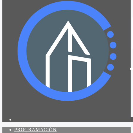
PROGRAMACIÓN