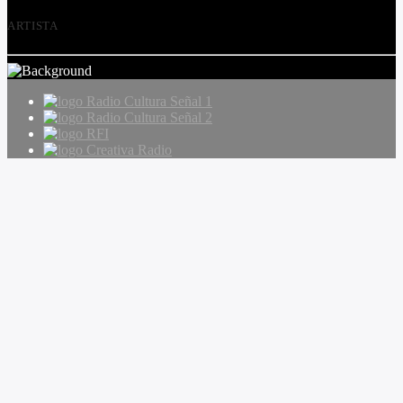
ARTISTA
Radio Cultura Señal 1
Radio Cultura Señal 2
RFI
Creativa Radio