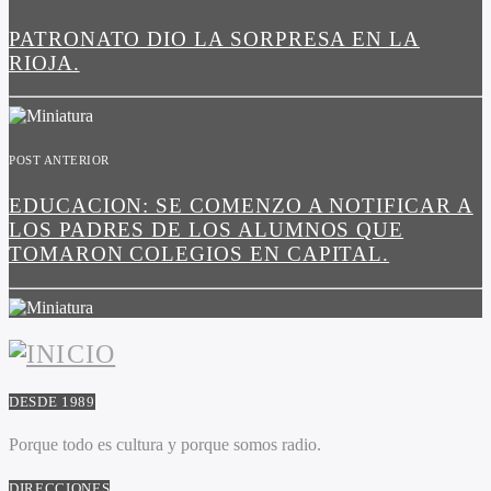
PATRONATO DIO LA SORPRESA EN LA
RIOJA.
POST ANTERIOR
EDUCACION: SE COMENZO A NOTIFICAR A
LOS PADRES DE LOS ALUMNOS QUE
TOMARON COLEGIOS EN CAPITAL.
DESDE 1989
Porque todo es cultura y porque somos radio.
DIRECCIONES