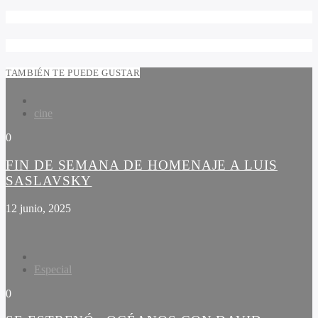
TAMBIÉN TE PUEDE GUSTAR
cine
0
FIN DE SEMANA DE HOMENAJE A LUIS
SASLAVSKY
12 junio, 2025
Especial
0