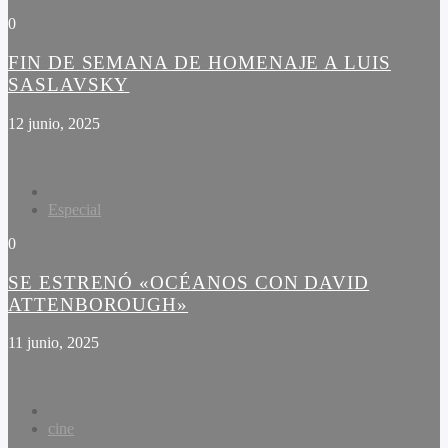
0
FIN DE SEMANA DE HOMENAJE A LUIS
SASLAVSKY
12 junio, 2025
Especial
0
SE ESTRENÓ «OCÉANOS CON DAVID
ATTENBOROUGH»
11 junio, 2025
cine