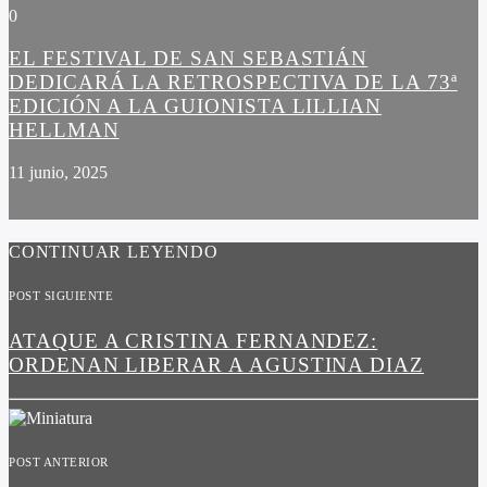
0
EL FESTIVAL DE SAN SEBASTIÁN
DEDICARÁ LA RETROSPECTIVA DE LA 73ª
EDICIÓN A LA GUIONISTA LILLIAN
HELLMAN
11 junio, 2025
CONTINUAR LEYENDO
POST SIGUIENTE
ATAQUE A CRISTINA FERNANDEZ:
ORDENAN LIBERAR A AGUSTINA DIAZ
POST ANTERIOR