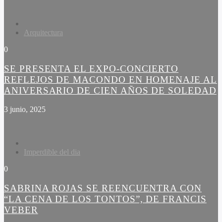
Arquitectura
0
SE PRESENTA EL EXPO-CONCIERTO
REFLEJOS DE MACONDO EN HOMENAJE AL
ANIVERSARIO DE CIEN AÑOS DE SOLEDAD
3 junio, 2025
Imperdible del dia
0
SABRINA ROJAS SE REENCUENTRA CON
“LA CENA DE LOS TONTOS”, DE FRANCIS
VEBER