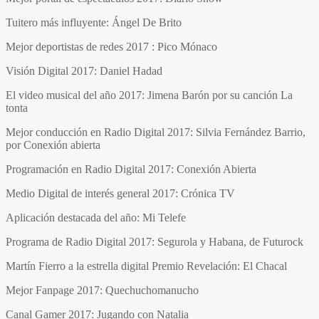
Tuitero más influyente: Ángel De Brito
Mejor deportistas de redes 2017 : Pico Mónaco
Visión Digital 2017: Daniel Hadad
El video musical del año 2017: Jimena Barón por su canción La
tonta
Mejor conducción en Radio Digital 2017: Silvia Fernández Barrio,
por Conexión abierta
Programación en Radio Digital 2017: Conexión Abierta
Medio Digital de interés general 2017: Crónica TV
Aplicación destacada del año: Mi Telefe
Programa de Radio Digital 2017: Segurola y Habana, de Futurock
Martín Fierro a la estrella digital Premio Revelación: El Chacal
Mejor Fanpage 2017: Quechuchomanucho
Canal Gamer 2017: Jugando con Natalia