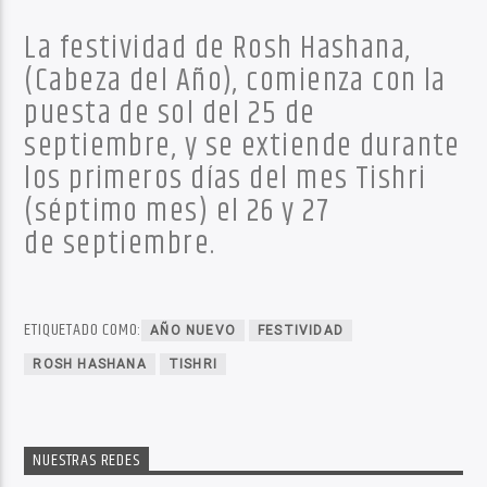
La festividad de Rosh Hashana,
(Cabeza del Año), comienza con la
puesta de sol del 25 de
septiembre, y se extiende durante
los primeros días del mes Tishri
(séptimo mes) el 26 y 27
de septiembre.
ETIQUETADO COMO:
AÑO NUEVO
FESTIVIDAD
ROSH HASHANA
TISHRI
NUESTRAS REDES