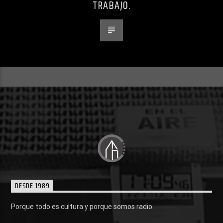
TRABAJO.
DESDE 1989
Porque todo es cultura y porque somos radio.