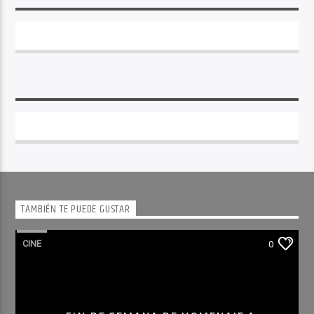
TAMBIÉN TE PUEDE GUSTAR
CINE
0