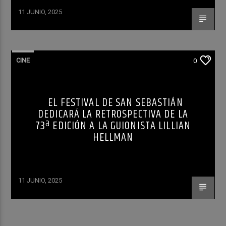
11 JUNIO, 2025
CINE
0
EL FESTIVAL DE SAN SEBASTIÁN
DEDICARÁ LA RETROSPECTIVA DE LA
73ª EDICIÓN A LA GUIONISTA LILLIAN
HELLMAN
11 JUNIO, 2025