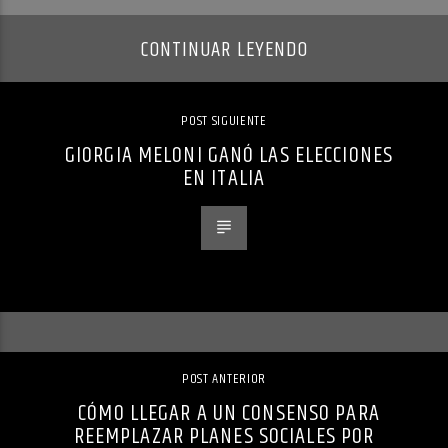
CONTINUAR LEYENDO
POST SIGUIENTE
GIORGIA MELONI GANÓ LAS ELECCIONES
EN ITALIA
POST ANTERIOR
CÓMO LLEGAR A UN CONSENSO PARA
REEMPLAZAR PLANES SOCIALES POR