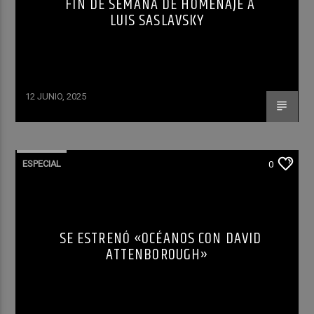
FIN DE SEMANA DE HOMENAJE A
LUIS SASLAVSKY
12 JUNIO, 2025
ESPECIAL
0
SE ESTRENÓ «OCÉANOS CON DAVID
ATTENBOROUGH»