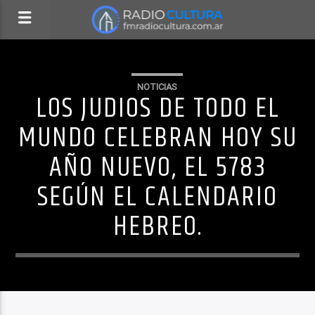
NOTICIAS
LOS JUDIOS DE TODO EL
MUNDO CELEBRAN HOY SU
AÑO NUEVO, EL 5783
SEGÚN EL CALENDARIO
HEBREO.