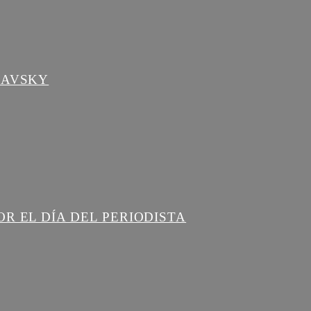
LAVSKY
R EL DÍA DEL PERIODISTA