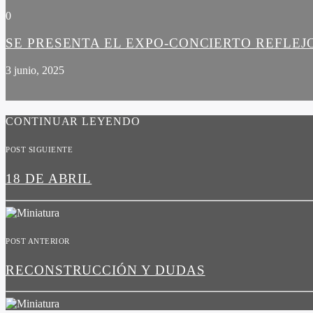
0
SE PRESENTA EL EXPO-CONCIERTO REFLEJ
3 junio, 2025
CONTINUAR LEYENDO
POST SIGUIENTE
18 DE ABRIL
POST ANTERIOR
RECONSTRUCCIÓN Y DUDAS