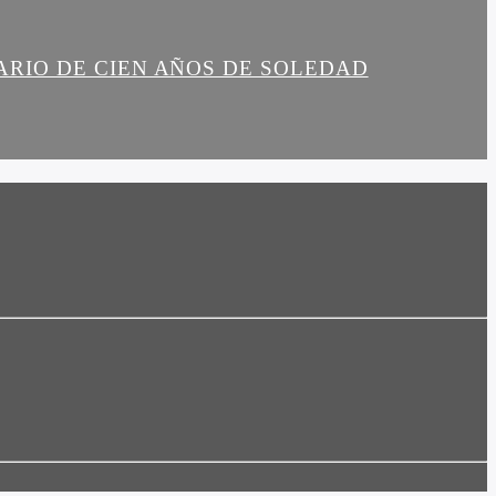
ARIO DE CIEN AÑOS DE SOLEDAD