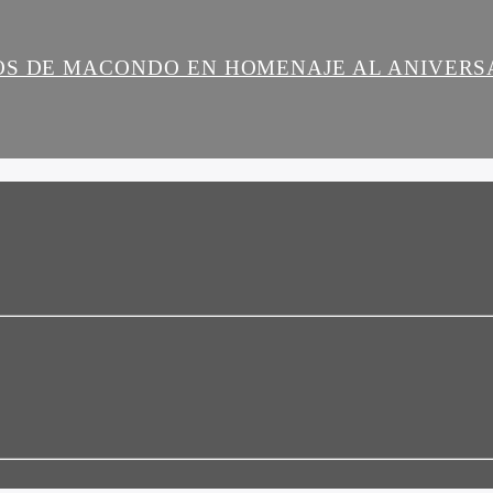
OS DE MACONDO EN HOMENAJE AL ANIVERS