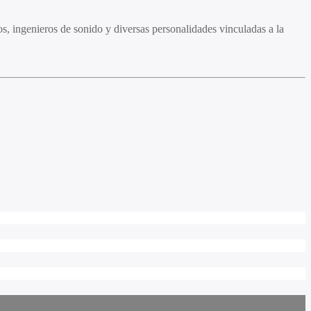
s, ingenieros de sonido y diversas personalidades vinculadas a la