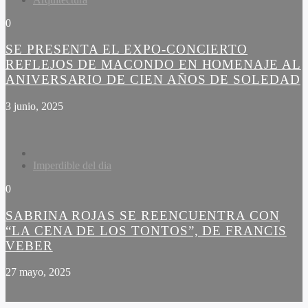
0
SE PRESENTA EL EXPO-CONCIERTO
REFLEJOS DE MACONDO EN HOMENAJE AL
ANIVERSARIO DE CIEN AÑOS DE SOLEDAD
3 junio, 2025
Imperdible del dia
0
SABRINA ROJAS SE REENCUENTRA CON
“LA CENA DE LOS TONTOS”, DE FRANCIS
VEBER
27 mayo, 2025