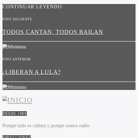
CONTINUAR LEYENDO
POST SIGUIENTE
TODOS CANTAN, TODOS BAILAN
POST ANTERIOR
¿LIBERAN A LULA?
DESDE 1989
Porque todo es cultura y porque somos radio.
DIRECCIONES