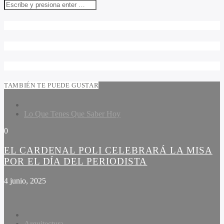
TAMBIÉN TE PUEDE GUSTAR
Lo Que Tenes Que Saber Hoy
0
EL CARDENAL POLI CELEBRARÁ LA MISA
POR EL DÍA DEL PERIODISTA
4 junio, 2025
Arquitectura