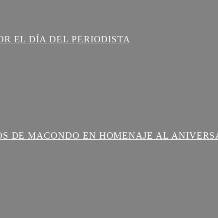
R EL DÍA DEL PERIODISTA
OS DE MACONDO EN HOMENAJE AL ANIVERS