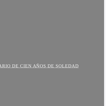
ARIO DE CIEN AÑOS DE SOLEDAD