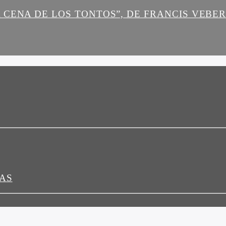
 CENA DE LOS TONTOS”, DE FRANCIS VEBE
LAS