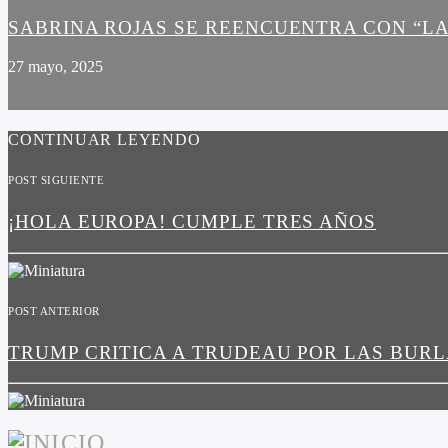
SABRINA ROJAS SE REENCUENTRA CON “LA
27 mayo, 2025
CONTINUAR LEYENDO
POST SIGUIENTE
¡HOLA EUROPA! CUMPLE TRES AÑOS
POST ANTERIOR
TRUMP CRITICA A TRUDEAU POR LAS BUR