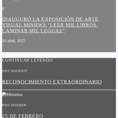
0
INAUGURÓ LA EXPOSICIÓN DE ARTE
VISUAL MINHWA “LEER MIL LIBROS,
CAMINAR MIL LEGUAS”
16 abril, 2025
CONTINUAR LEYENDO
POST SIGUIENTE
RECONOCIMIENTO EXTRAORDINARIO
POST ANTERIOR
25 DE FEBRERO