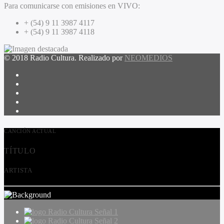
Para comunicarse con emisiones en VIVO:
+ (54) 9 11 3987 4117
+ (54) 9 11 3987 4118
© 2018 Radio Cultura. Realizado por
NEOMEDIOS
CANCIÓN ACTUAL
TÍTULO
ARTISTA
Radio Cultura Señal 1
Radio Cultura Señal 2