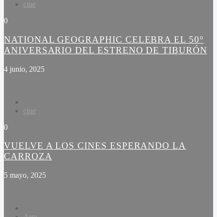
cine
0
NATIONAL GEOGRAPHIC CELEBRA EL 50°
ANIVERSARIO DEL ESTRENO DE TIBURÓN
4 junio, 2025
cine
0
VUELVE A LOS CINES ESPERANDO LA
CARROZA
5 mayo, 2025
Arte