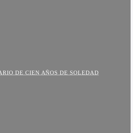
ARIO DE CIEN AÑOS DE SOLEDAD
R