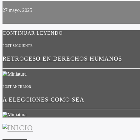
27 mayo, 2025
CONTINUAR LEYENDO
POST SIGUIENTE
RETROCESO EN DERECHOS HUMANOS
POST ANTERIOR
A ELECCIONES COMO SEA