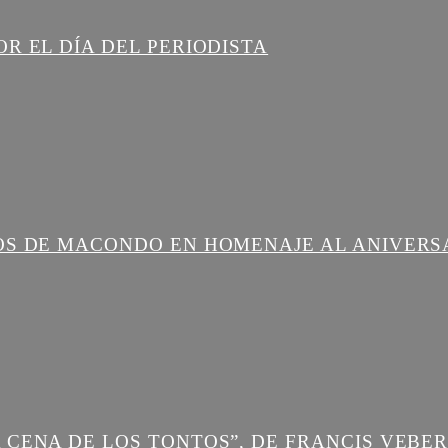
R EL DÍA DEL PERIODISTA
OS DE MACONDO EN HOMENAJE AL ANIVERS
 CENA DE LOS TONTOS”, DE FRANCIS VEBE