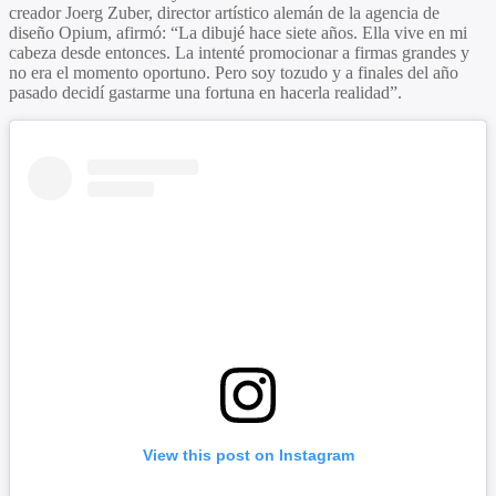
creador Joerg Zuber, director artístico alemán de la agencia de
diseño Opium, afirmó: “La dibujé hace siete años. Ella vive en mi
cabeza desde entonces. La intenté promocionar a firmas grandes y
no era el momento oportuno. Pero soy tozudo y a finales del año
pasado decidí gastarme una fortuna en hacerla realidad”.
View this post on Instagram