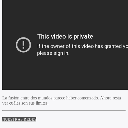
La fusión entre dos mundos parece haber comenzado. Ahora resta
ver cuáles son sus límites.
NUESTRAS REDES