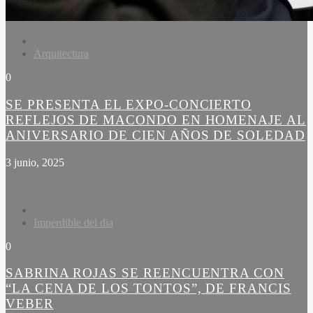
Arquitectura
0
SE PRESENTA EL EXPO-CONCIERTO
REFLEJOS DE MACONDO EN HOMENAJE AL
ANIVERSARIO DE CIEN AÑOS DE SOLEDAD
3 junio, 2025
Imperdible del dia
0
SABRINA ROJAS SE REENCUENTRA CON
“LA CENA DE LOS TONTOS”, DE FRANCIS
VEBER