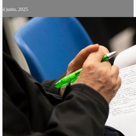
4 junio, 2025