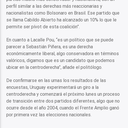
perfil similar a las derechas más reaccionarias y
nacionalistas como Bolsonaro en Brasil. Ese partido que
se llama Cabildo Abierto ha alcanzado un 10% lo que le
permite ser pívot de esta coalición”.
En cuanto a Lacalle Pou, “es un político que se puede
parecer a Sebastián Piñera, es una derecha
económicamente liberal, algo conservadora en términos
valóricos, digamos que es un candidato que podemos
ubicar en la centroderecha”, añade el politólogo.
De confirmarse en las urnas los resultados de las
encuestas, Uruguay experimentará un giro a la
centroderecha y comenzará el próximo lunes un proceso
de transición entre dos partidos diferentes, algo que no
ocurre desde el año 2004, cuando el Frente Amplio ganó
por primera vez las elecciones nacionales.