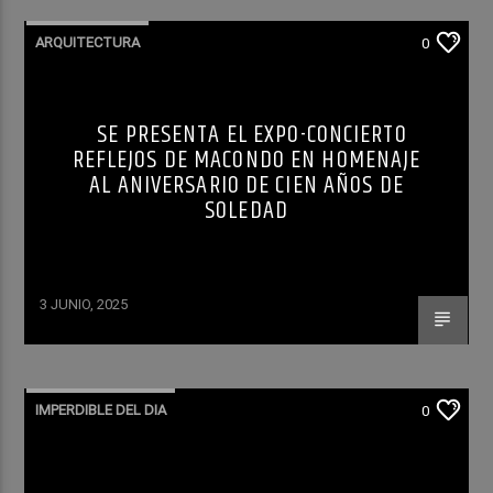
ARQUITECTURA
0
SE PRESENTA EL EXPO-CONCIERTO
REFLEJOS DE MACONDO EN HOMENAJE
AL ANIVERSARIO DE CIEN AÑOS DE
SOLEDAD
3 JUNIO, 2025
IMPERDIBLE DEL DIA
0