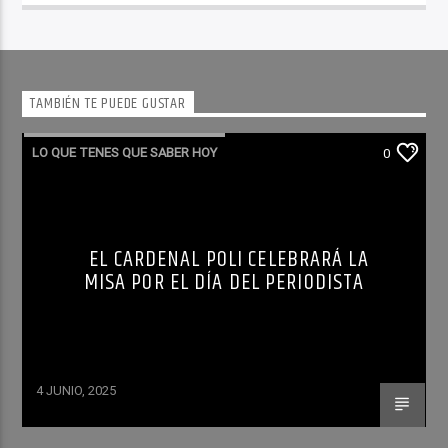
TAMBIÉN TE PUEDE GUSTAR
LO QUE TENES QUE SABER HOY
0
EL CARDENAL POLI CELEBRARÁ LA
MISA POR EL DÍA DEL PERIODISTA
4 JUNIO, 2025