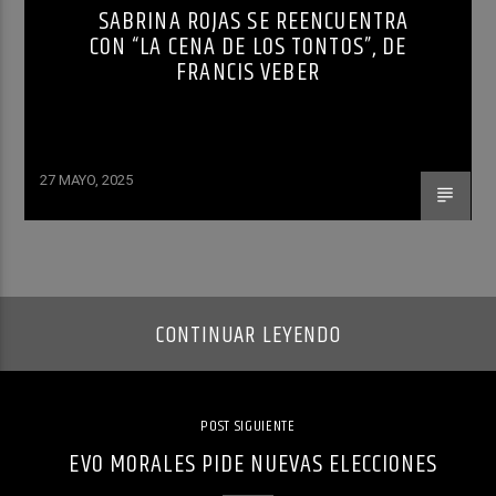
SABRINA ROJAS SE REENCUENTRA
CON “LA CENA DE LOS TONTOS”, DE
FRANCIS VEBER
27 MAYO, 2025
CONTINUAR LEYENDO
POST SIGUIENTE
EVO MORALES PIDE NUEVAS ELECCIONES