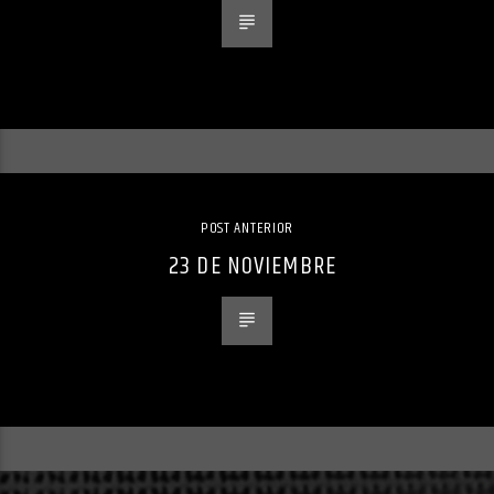
POST ANTERIOR
23 DE NOVIEMBRE