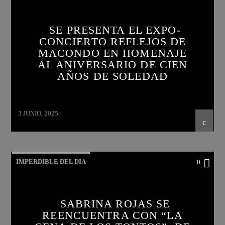
SE PRESENTA EL EXPO-
CONCIERTO REFLEJOS DE
MACONDO EN HOMENAJE
AL ANIVERSARIO DE CIEN
AÑOS DE SOLEDAD
3 JUNIO, 2025
IMPERDIBLE DEL DIA
0
SABRINA ROJAS SE
REENCUENTRA CON “LA