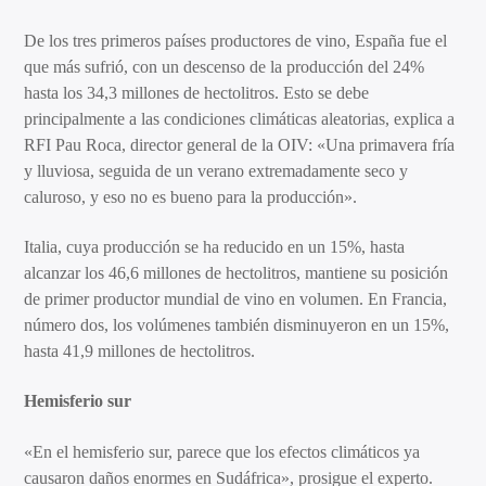
De los tres primeros países productores de vino, España fue el
que más sufrió, con un descenso de la producción del 24%
hasta los 34,3 millones de hectolitros. Esto se debe
principalmente a las condiciones climáticas aleatorias, explica a
RFI Pau Roca, director general de la OIV: «Una primavera fría
y lluviosa, seguida de un verano extremadamente seco y
caluroso, y eso no es bueno para la producción».
Italia, cuya producción se ha reducido en un 15%, hasta
alcanzar los 46,6 millones de hectolitros, mantiene su posición
de primer productor mundial de vino en volumen. En Francia,
número dos, los volúmenes también disminuyeron en un 15%,
hasta 41,9 millones de hectolitros.
Hemisferio sur
«En el hemisferio sur, parece que los efectos climáticos ya
causaron daños enormes en Sudáfrica», prosigue el experto.