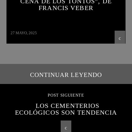
CENA DE LOS TONTOS”, DE
FRANCIS VEBER
27 MAYO, 2025
CONTINUAR LEYENDO
POST SIGUIENTE
LOS CEMENTERIOS
ECOLÓGICOS SON TENDENCIA