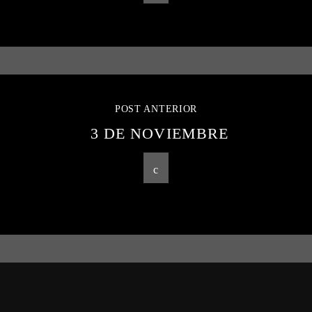
POST ANTERIOR
3 DE NOVIEMBRE