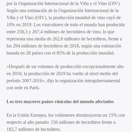
por la Organización Internacional de la Viña y el Vino (OIV).
Según una estimación de la Organización Internacional de la
Viña y el Vino (OIV), la producción mundial de vino cayó de
10% en 2019. Los vinicultores de todo el mundo han producido
entre 258,3 y 267,4 millones de hectolitros de vino, lo que
representa una media de 262,8 millones de hectolitros, frente a
los 294 millones de hectolitros de 2018, según una estimación
basada en 28 países con el 85% de la producción mundial.
«Después de un volumen de producción excepcionalmente alto
en 2018, la producción de 2019 ha vuelto al nivel medio del
período 2007-2016», dijo la organización intergubernamental
con sede en París.
Los tres mayores países vinícolas del mundo afectados
En la Unión Europea, los volúmenes disminuyeron un 15% con
respecto al año pasado: 156 millones de hectolitros frente a
182,7 millones de hectolitros.