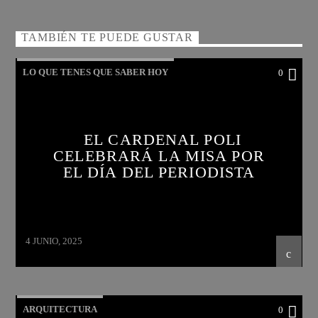
TAMBIÉN TE PUEDE GUSTAR
LO QUE TENES QUE SABER HOY
0
EL CARDENAL POLI
CELEBRARÁ LA MISA POR
EL DÍA DEL PERIODISTA
4 JUNIO, 2025
ARQUITECTURA
0