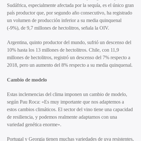
Sudáfrica, especialmente afectada por la sequía, es el único gran
país productor que, por segundo año consecutivo, ha registrado
un volumen de producción inferior a su media quinquenal
(-9%), de 9,7 millones de hectolitros, señala la OIV.
Argentina, quinto productor del mundo, sufrió un descenso del
10% hasta los 13 millones de hectolitros. Chile, con 11,9
millones de hectolitros, registró un descenso del 7% respecto a
2018, pero un aumento del 8% respecto a su media quinquenal.
Cambio de modelo
Estas inclemencias del clima imponen un cambio de modelo,
según Pau Roca: «Es muy importante que nos adaptemos a
estos cambios climáticos. El sector del vino tiene una capacidad
de resiliencia, y podemos realmente adaptarnos con una
variedad genética enorme».
Portugal y Georgia tienen muchas variedades de uva resistentes,