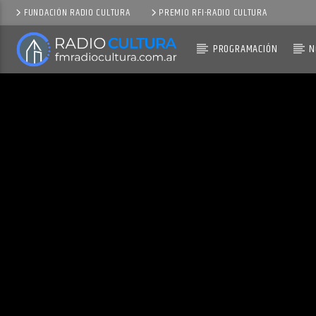
FUNDACIÓN RADIO CULTURA
PREMIO RFI-RADIO CULTURA
PROGRAMACIÓN
N