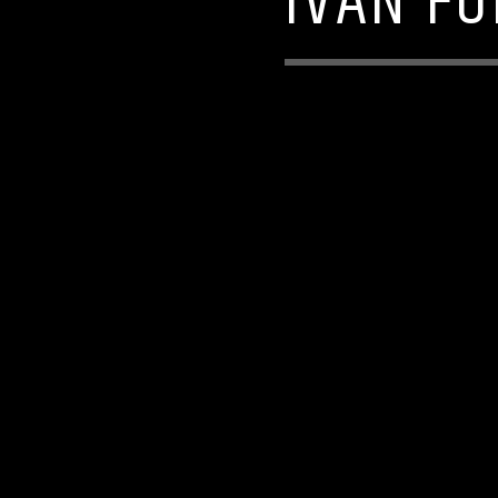
IVAN F