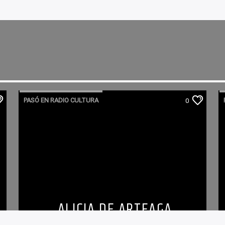
PASÓ EN RADIO CULTURA
0
ALICIA DE ARTEAGA