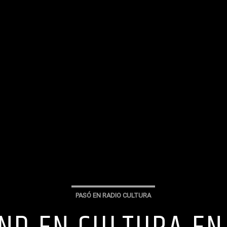
PASÓ EN RADIO CULTURA