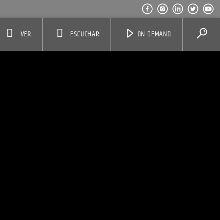
VER
ESCUCHAR
ON DEMAND