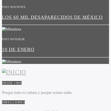
POST SIGUIENTE
LOS 60 MIL DESAPARECIDOS DE MÉXICO
POST ANTERIOR
10 DE ENERO
DESDE 1989
Porque todo es cultura y porque somos radio.
DIRECCIONES