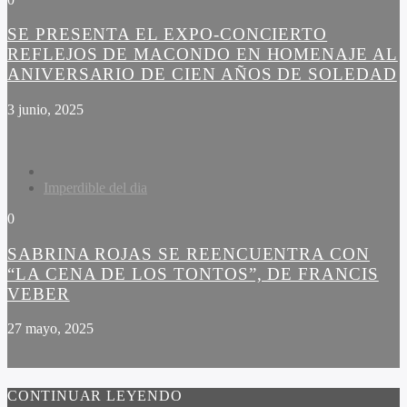
SE PRESENTA EL EXPO-CONCIERTO
REFLEJOS DE MACONDO EN HOMENAJE AL
ANIVERSARIO DE CIEN AÑOS DE SOLEDAD
3 junio, 2025
Imperdible del dia
0
SABRINA ROJAS SE REENCUENTRA CON
“LA CENA DE LOS TONTOS”, DE FRANCIS
VEBER
27 mayo, 2025
CONTINUAR LEYENDO