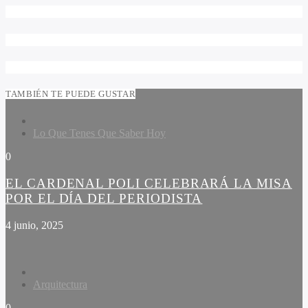
TAMBIÉN TE PUEDE GUSTAR
Lo Que Tenes Que Saber Hoy
0
EL CARDENAL POLI CELEBRARÁ LA MISA
POR EL DÍA DEL PERIODISTA
4 junio, 2025
Arquitectura
0