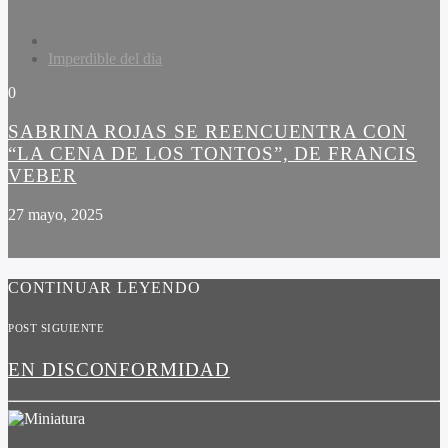
Imperdible del dia
0
SABRINA ROJAS SE REENCUENTRA CON
“LA CENA DE LOS TONTOS”, DE FRANCIS
VEBER
27 mayo, 2025
CONTINUAR LEYENDO
POST SIGUIENTE
EN DISCONFORMIDAD