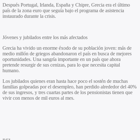
Después Portugal, Irlanda, España y Chipre, Grecia era el último
país de la zona euro que seguía bajo el programa de asistencia
instaurado durante la crisis.
Jóvenes y jubilados entre los más afectados
Grecia ha vivido un enorme éxodo de su población joven: más de
medio millón de griegos abandonaron el país en busca de mejores
oportunidades. Una sangría importante en un país que ahora
pretende resurgir de sus cenizas, para lo que necesita capital
humano.
Los jubilados quienes eran hasta hace poco el sostén de muchas
familias golpeadas por el desempleo, han perdido alrededor del 40%
de sus ingresos, y tres cuartas partes de los pensionistas tienen que
vivir con menos de mil euros al mes.