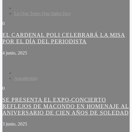
Lo Que Tenes Que Saber Hoy
0
EL CARDENAL POLI CELEBRARÁ LA MISA
POR EL DÍA DEL PERIODISTA
4 junio, 2025
Arquitectura
0
SE PRESENTA EL EXPO-CONCIERTO
REFLEJOS DE MACONDO EN HOMENAJE AL
ANIVERSARIO DE CIEN AÑOS DE SOLEDAD
3 junio, 2025