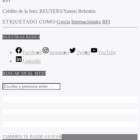
RFI
Crédito de la foto: REUTERS/Yannis Behrakis
ETIQUETADO COMO:
Grecia
Internacionales
RFI
NUESTRAS REDES
Facebook
Instagram
Twitter
YouTube
LinkedIn
BUSCAR EN EL SITIO
TAMBIÉN TE PUEDE GUSTAR