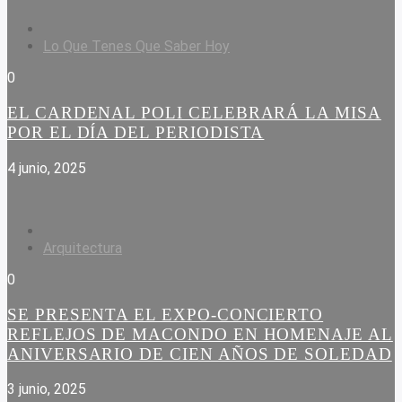
Lo Que Tenes Que Saber Hoy
0
EL CARDENAL POLI CELEBRARÁ LA MISA
POR EL DÍA DEL PERIODISTA
4 junio, 2025
Arquitectura
0
SE PRESENTA EL EXPO-CONCIERTO
REFLEJOS DE MACONDO EN HOMENAJE AL
ANIVERSARIO DE CIEN AÑOS DE SOLEDAD
3 junio, 2025