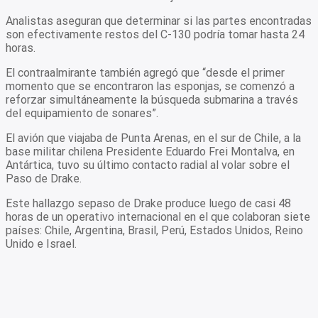
Analistas aseguran que determinar si las partes encontradas
son efectivamente restos del C-130 podría tomar hasta 24
horas.
El contraalmirante también agregó que “desde el primer
momento que se encontraron las esponjas, se comenzó a
reforzar simultáneamente la búsqueda submarina a través
del equipamiento de sonares”.
El avión que viajaba de Punta Arenas, en el sur de Chile, a la
base militar chilena Presidente Eduardo Frei Montalva, en
Antártica, tuvo su último contacto radial al volar sobre el
Paso de Drake.
Este hallazgo sepaso de Drake produce luego de casi 48
horas de un operativo internacional en el que colaboran siete
países: Chile, Argentina, Brasil, Perú, Estados Unidos, Reino
Unido e Israel.