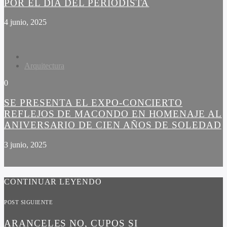
POR EL DÍA DEL PERIODISTA
4 junio, 2025
Arquitectura
0
SE PRESENTA EL EXPO-CONCIERTO
REFLEJOS DE MACONDO EN HOMENAJE AL
ANIVERSARIO DE CIEN AÑOS DE SOLEDAD
3 junio, 2025
CONTINUAR LEYENDO
POST SIGUIENTE
ARANCELES NO, CUPOS SI