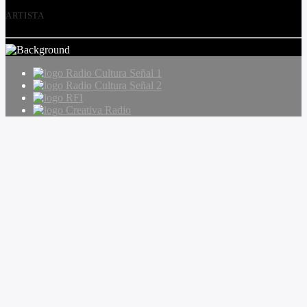
ARTISTA
Radio Cultura Señal 1
Radio Cultura Señal 2
RFI
Creativa Radio