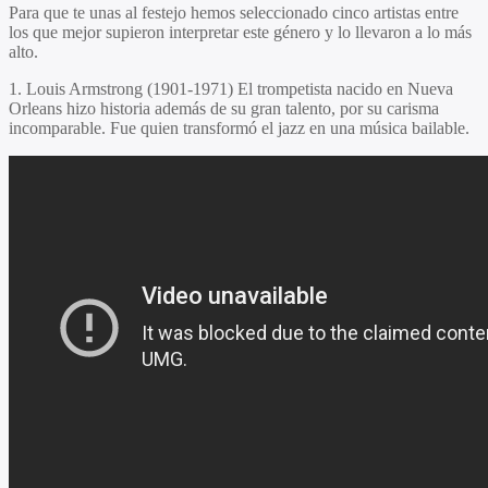
Para que te unas al festejo hemos seleccionado cinco artistas entre
los que mejor supieron interpretar este género y lo llevaron a lo más
alto.
1.
Louis Armstrong
(1901-1971) El trompetista nacido en Nueva
Orleans hizo historia además de su gran talento, por su carisma
incomparable. Fue quien transformó el jazz en una música bailable.