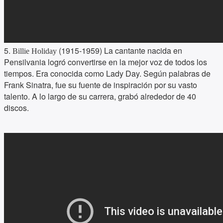
5.
(1915-1959) La cantante nacida en
Billie Holiday
Pensilvania logró convertirse en la mejor voz de todos los
tiempos. Era conocida como Lady Day. Según palabras de
Frank Sinatra, fue su fuente de inspiración por su vasto
talento. A lo largo de su carrera, grabó alrededor de 40
discos.