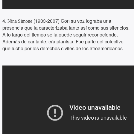
4.
(1933-2007) Con su voz lograba una
Nina Simone
presencia que la caracterizaba tanto así como sus silencios.
A lo largo del tiempo se la puede seguir reconociendo.
Además de cantante, era pianista. Fue parte del colectivo
que luchó por los derechos civiles de los afroamericanos.