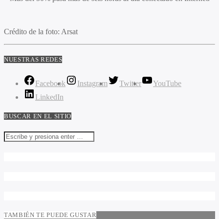
Crédito de la foto: Arsat
NUESTRAS REDES
Facebook
Instagram
Twitter
YouTube
LinkedIn
BUSCAR EN EL SITIO
TAMBIÉN TE PUEDE GUSTAR