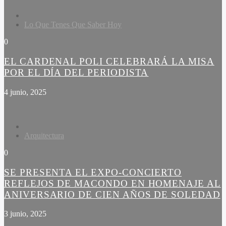
Lo Que Tenes Que Saber Hoy
0
EL CARDENAL POLI CELEBRARÁ LA MISA
POR EL DÍA DEL PERIODISTA
4 junio, 2025
Arquitectura
0
SE PRESENTA EL EXPO-CONCIERTO
REFLEJOS DE MACONDO EN HOMENAJE AL
ANIVERSARIO DE CIEN AÑOS DE SOLEDAD
3 junio, 2025