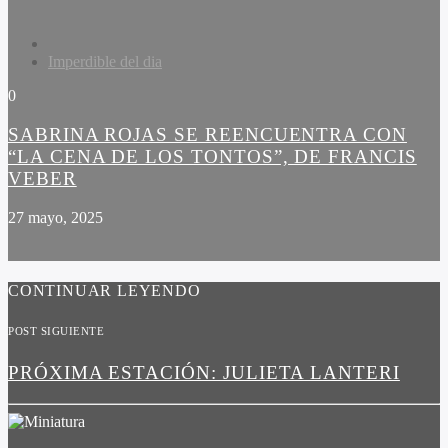
Imperdible del dia
0
SABRINA ROJAS SE REENCUENTRA CON
“LA CENA DE LOS TONTOS”, DE FRANCIS
VEBER
27 mayo, 2025
CONTINUAR LEYENDO
POST SIGUIENTE
PRÓXIMA ESTACIÓN: JULIETA LANTERI