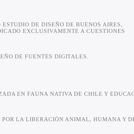
 ESTUDIO DE DISEÑO DE BUENOS AIRES,
DICADO EXCLUSIVAMENTE A CUESTIONES
EÑO DE FUENTES DIGITALES.
ZADA EN FAUNA NATIVA DE CHILE Y EDUCA
 POR LA LIBERACIÓN ANIMAL, HUMANA Y D