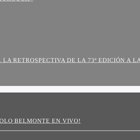
 LA RETROSPECTIVA DE LA 73ª EDICIÓN A 
COLO BELMONTE EN VIVO!