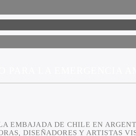
ÑO PARA LA EMERGENCIA 
LA EMBAJADA DE CHILE EN ARGENT
RAS, DISEÑADORES Y ARTISTAS VIS