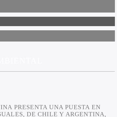
AMBIENTAL
INA PRESENTA UNA PUESTA EN
UALES, DE CHILE Y ARGENTINA,