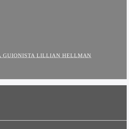
LA GUIONISTA LILLIAN HELLMAN