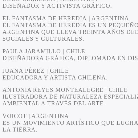
DISEÑADOR Y ACTIVISTA GRÁFICO.
EL FANTASMA DE HEREDIA
| ARGENTINA
EL FANTASMA DE HEREDIA ES UN PEQUEÑO
ARGENTINA QUE LLEVA TREINTA AÑOS DE
SOCIALES Y CULTURALES.
PAULA JARAMILLO
| CHILE
DISEÑADORA GRÁFICA, DIPLOMADA EN DIS
JUANA PÉREZ
| CHILE
EDUCADORA Y ARTISTA CHILENA.
ANTONIA REYES MONTEALEGRE
| CHILE
ILUSTRADORA DE NATURALEZA ESPECIALI
AMBIENTAL A TRAVÉS DEL ARTE.
VOICOT
| ARGENTINA
ES UN MOVIMIENTO ARTÍSTICO QUE LUCHA
LA TIERRA.