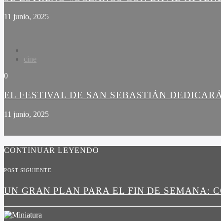
11 junio, 2025
cine
0
EL FESTIVAL DE SAN SEBASTIÁN DEDICARÁ
11 junio, 2025
CONTINUAR LEYENDO
POST SIGUIENTE
UN GRAN PLAN PARA EL FIN DE SEMANA: 