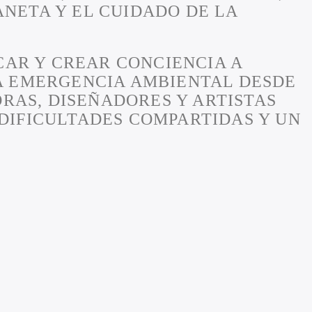
ANETA Y EL CUIDADO DE LA
UCAR Y CREAR CONCIENCIA A
LA EMERGENCIA AMBIENTAL DESDE
RAS, DISEÑADORES Y ARTISTAS
 DIFICULTADES COMPARTIDAS Y UN