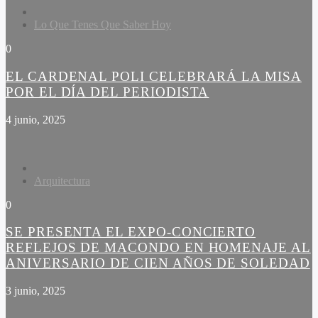
Lo Que Tenes Que Saber Hoy
0
EL CARDENAL POLI CELEBRARÁ LA MISA
POR EL DÍA DEL PERIODISTA
4 junio, 2025
Arquitectura
0
SE PRESENTA EL EXPO-CONCIERTO
REFLEJOS DE MACONDO EN HOMENAJE AL
ANIVERSARIO DE CIEN AÑOS DE SOLEDAD
3 junio, 2025