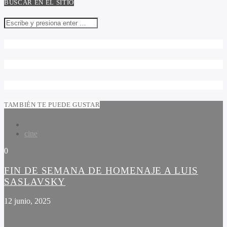
BUSCAR EN EL SITIO
TAMBIÉN TE PUEDE GUSTAR
cine
0
FIN DE SEMANA DE HOMENAJE A LUIS
SASLAVSKY
12 junio, 2025