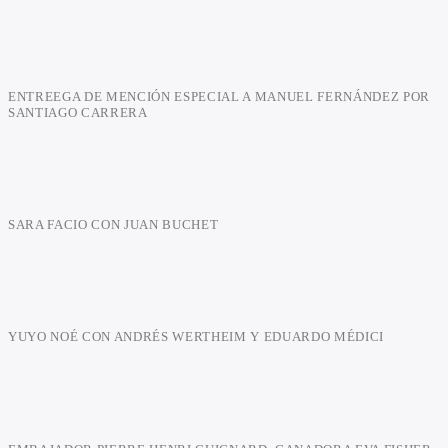
ENTREEGA DE MENCIÓN ESPECIAL A MANUEL FERNÁNDEZ POR
SANTIAGO CARRERA
SARA FACIO CON JUAN BUCHET
YUYO NOÉ CON ANDRÉS WERTHEIM Y EDUARDO MÉDICI