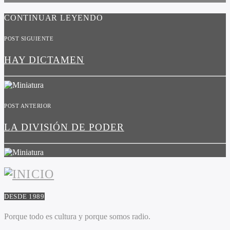
CONTINUAR LEYENDO
POST SIGUIENTE
HAY DICTAMEN
POST ANTERIOR
LA DIVISIÓN DE PODER
DESDE 1989
Porque todo es cultura y porque somos radio.