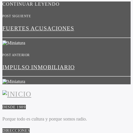
CONTINUAR LEYENDO
POST SIGUIENTE
FUERTES ACUSACIONES
POST ANTERIOR
IMPULSO INMOBILIARIO
DESDE 1989
Porque todo es cultura y porque somos radio.
DIRECCIONES