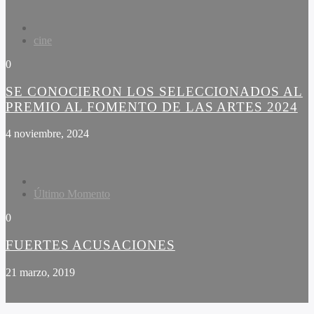
cine
0
SE CONOCIERON LOS SELECCIONADOS AL
PREMIO AL FOMENTO DE LAS ARTES 2024
4 noviembre, 2024
Último Momento
0
FUERTES ACUSACIONES
21 marzo, 2019