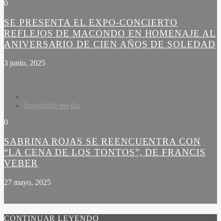
0
SE PRESENTA EL EXPO-CONCIERTO
REFLEJOS DE MACONDO EN HOMENAJE AL
ANIVERSARIO DE CIEN AÑOS DE SOLEDAD
3 junio, 2025
Imperdible del dia
0
SABRINA ROJAS SE REENCUENTRA CON
“LA CENA DE LOS TONTOS”, DE FRANCIS
VEBER
27 mayo, 2025
CONTINUAR LEYENDO