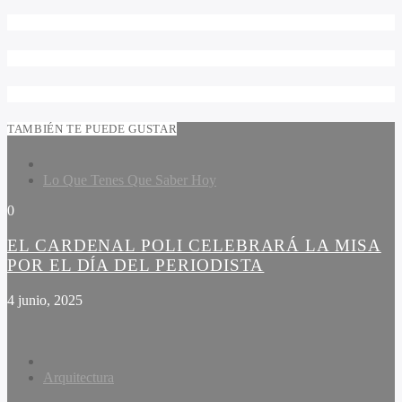
TAMBIÉN TE PUEDE GUSTAR
Lo Que Tenes Que Saber Hoy
0
EL CARDENAL POLI CELEBRARÁ LA MISA
POR EL DÍA DEL PERIODISTA
4 junio, 2025
Arquitectura