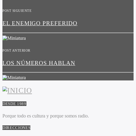
POST SIGUIENTE
EL ENEMIGO PREFERIDO
POST ANTERIOR
LOS NÚMEROS HABLAN
DESDE 1989
Porque todo es cultura y porque somos radio.
DIRECCIONES