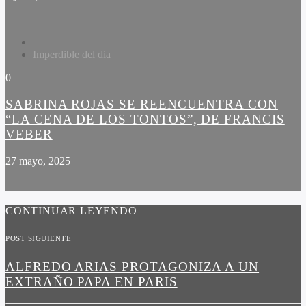
Imperdible del dia
0
SABRINA ROJAS SE REENCUENTRA CON
“LA CENA DE LOS TONTOS”, DE FRANCIS
VEBER
27 mayo, 2025
CONTINUAR LEYENDO
POST SIGUIENTE
ALFREDO ARIAS PROTAGONIZA A UN
EXTRAÑO PAPA EN PARIS