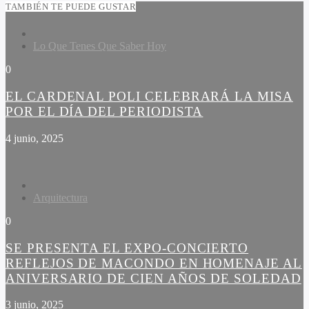
TAMBIÉN TE PUEDE GUSTAR
Lo Que Tenes Que Saber Hoy
0
EL CARDENAL POLI CELEBRARÁ LA MISA
POR EL DÍA DEL PERIODISTA
4 junio, 2025
Arquitectura
0
SE PRESENTA EL EXPO-CONCIERTO
REFLEJOS DE MACONDO EN HOMENAJE AL
ANIVERSARIO DE CIEN AÑOS DE SOLEDAD
3 junio, 2025