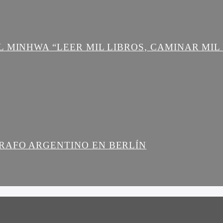
L MINHWA “LEER MIL LIBROS, CAMINAR MIL
RAFO ARGENTINO EN BERLÍN