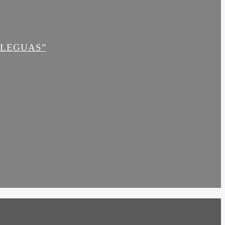
 LEGUAS”