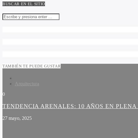
BUSCAR EN EL SITIO
TAMBIÉN TE PUEDE GUSTAR
Arquitectura
0
TENDENCIA ARENALES: 10 AÑOS EN PLEN
27 mayo, 2025