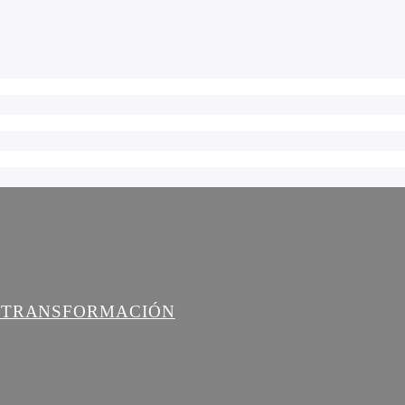
A TRANSFORMACIÓN