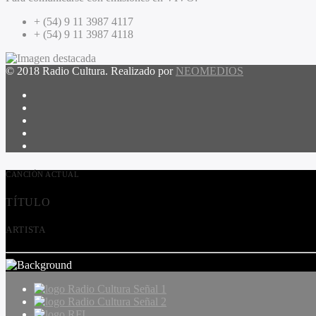
+ (54) 9 11 3987 4117
+ (54) 9 11 3987 4118
© 2018 Radio Cultura. Realizado por
NEOMEDIOS
CANCIÓN ACTUAL
TÍTULO
ARTISTA
Radio Cultura Señal 1
Radio Cultura Señal 2
RFI