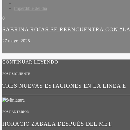
Imperdible del dia
0
SABRINA ROJAS SE REENCUENTRA CON “LA
27 mayo, 2025
CONTINUAR LEYENDO
POST SIGUIENTE
TRES NUEVAS ESTACIONES EN LA LINEA E
POST ANTERIOR
HORACIO ZABALA DESPUÉS DEL MET