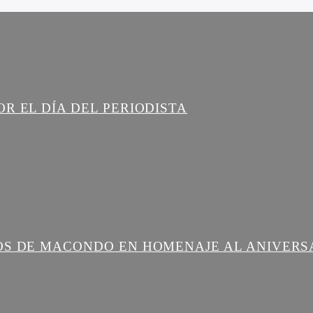
R EL DÍA DEL PERIODISTA
OS DE MACONDO EN HOMENAJE AL ANIVERS