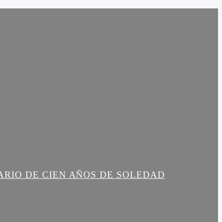
ARIO DE CIEN AÑOS DE SOLEDAD