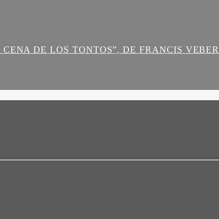
 CENA DE LOS TONTOS”, DE FRANCIS VEBE