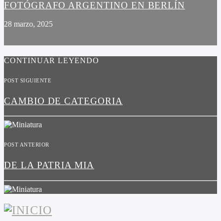
FOTÓGRAFO ARGENTINO EN BERLÍN
28 marzo, 2025
CONTINUAR LEYENDO
POST SIGUIENTE
CAMBIO DE CATEGORIA
POST ANTERIOR
DE LA PATRIA MIA