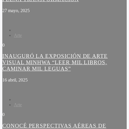
27 mayo, 2025
Arte
0
INAUGURÓ LA EXPOSICIÓN DE ARTE
VISUAL MINHWA “LEER MIL LIBROS,
CAMINAR MIL LEGUAS”
16 abril, 2025
Arte
0
CONOCÉ PERSPECTIVAS AÉREAS DE