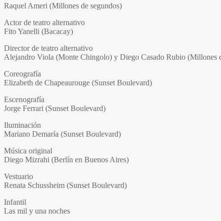
Raquel Ameri (Millones de segundos)
Actor de teatro alternativo
Fito Yanelli (Bacacay)
Director de teatro alternativo
Alejandro Viola (Monte Chingolo) y Diego Casado Rubio (Millones 
Coreografía
Elizabeth de Chapeaurouge (Sunset Boulevard)
Escenografía
Jorge Ferrari (Sunset Boulevard)
Iluminación
Mariano Demaría (Sunset Boulevard)
Música original
Diego Mizrahi (Berlín en Buenos Aires)
Vestuario
Renata Schussheim (Sunset Boulevard)
Infantil
Las mil y una noches