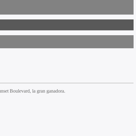
nset Boulevard, la gran ganadora.