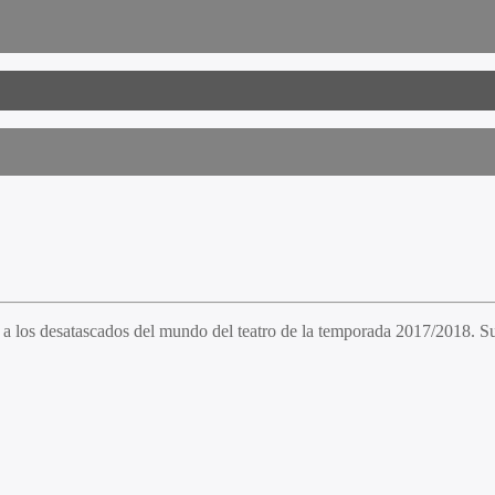
a los desatascados del mundo del teatro de la temporada 2017/2018. Su