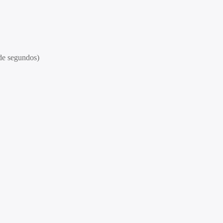
de segundos)