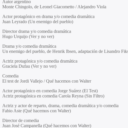
Autor argentino
Monte Chingolo, de Leonel Giacometto / Alejandro Viola
Actor protagónico en drama y/o comedia dramática
Juan Leyrado (Un enemigo del pueblo)
Director drama y/o comedia dramática
Hugo Urquijo (Ver y no ver)
Drama y/o comedia dramática
Un enemigo del pueblo, de Henrik Ibsen, adaptación de Lisandro Fik
Actriz protagónica y/o comedia dramática
Graciela Dufau (Ver y no ver)
Comedia
El test de Jordi Vallejo / Qué hacemos con Walter
Actor protagónico en comedia Jorge Suárez (El Test)
Actriz protagónica en comedia Carola Reyna (Sin Filtro)
Actriz y actor de reparto, drama, comedia dramática y/o comedia
Fabio Aste (Qué hacemos con Walter)
Director de comedia
Juan José Campanella (Qué hacemos con Walter)