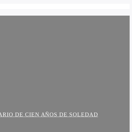
ARIO DE CIEN AÑOS DE SOLEDAD