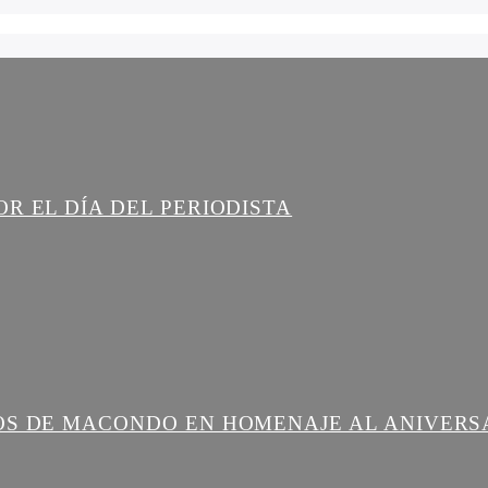
R EL DÍA DEL PERIODISTA
OS DE MACONDO EN HOMENAJE AL ANIVERS