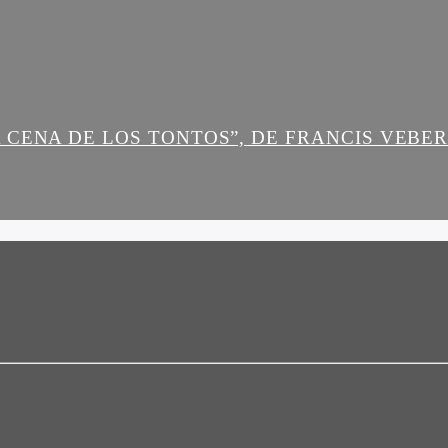
 CENA DE LOS TONTOS”, DE FRANCIS VEBE