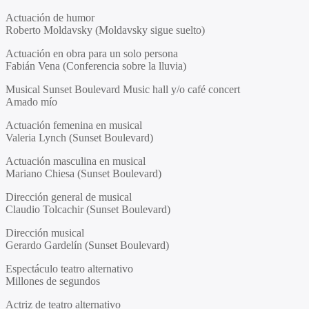
Actuación de humor
Roberto Moldavsky (Moldavsky sigue suelto)
Actuación en obra para un solo persona
Fabián Vena (Conferencia sobre la lluvia)
Musical Sunset Boulevard Music hall y/o café concert
Amado mío
Actuación femenina en musical
Valeria Lynch (Sunset Boulevard)
Actuación masculina en musical
Mariano Chiesa (Sunset Boulevard)
Dirección general de musical
Claudio Tolcachir (Sunset Boulevard)
Dirección musical
Gerardo Gardelín (Sunset Boulevard)
Espectáculo teatro alternativo
Millones de segundos
Actriz de teatro alternativo