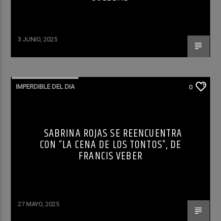
3 JUNIO, 2025
IMPERDIBLE DEL DIA
0
SABRINA ROJAS SE REENCUENTRA
CON “LA CENA DE LOS TONTOS”, DE
FRANCIS VEBER
27 MAYO, 2025