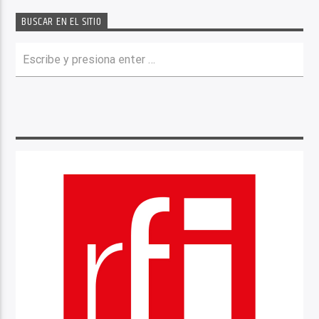
BUSCAR EN EL SITIO