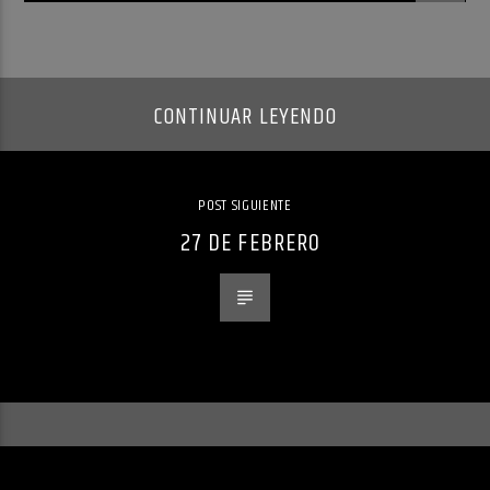
CONTINUAR LEYENDO
POST SIGUIENTE
27 DE FEBRERO