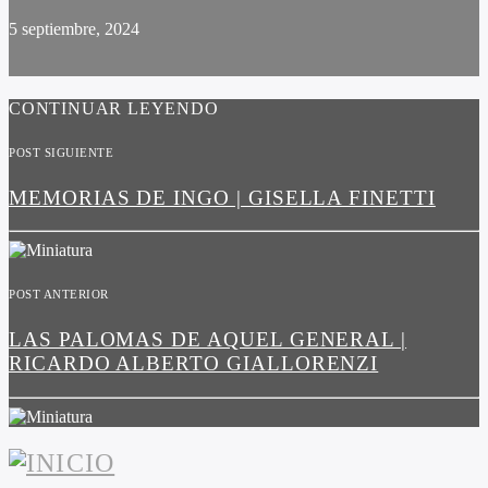
5 septiembre, 2024
CONTINUAR LEYENDO
POST SIGUIENTE
MEMORIAS DE INGO | GISELLA FINETTI
POST ANTERIOR
LAS PALOMAS DE AQUEL GENERAL |
RICARDO ALBERTO GIALLORENZI