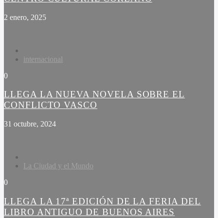
2 enero, 2025
internacional
0
LLEGA LA NUEVA NOVELA SOBRE EL
CONFLICTO VASCO
31 octubre, 2024
La Ciudad y el Mundo
0
LLEGA LA 17ª EDICIÓN DE LA FERIA DEL
LIBRO ANTIGUO DE BUENOS AIRES