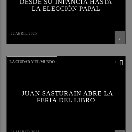
DESDE SU INFANCIA HASTA
LA ELECCIÓN PAPAL
22 ABRIL, 2025
LA CIUDAD Y EL MUNDO
0
JUAN SASTURAIN ABRE LA
FERIA DEL LIBRO
21 MARZO, 2025