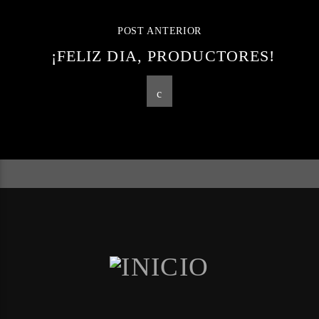
POST ANTERIOR
¡FELIZ DIA, PRODUCTORES!