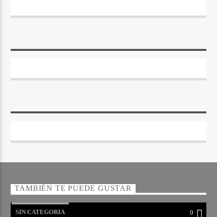
TAMBIÉN TE PUEDE GUSTAR
SIN CATEGORIA
0