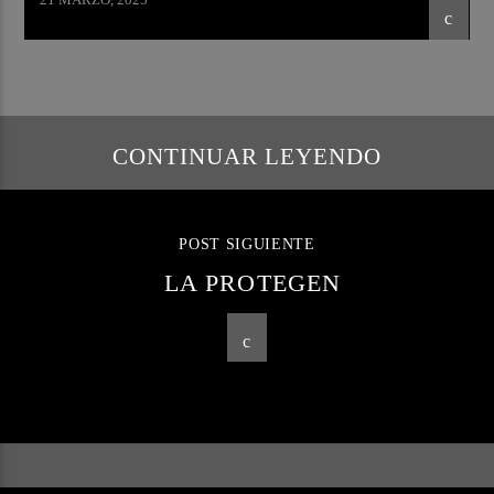
CONTINUAR LEYENDO
POST SIGUIENTE
LA PROTEGEN