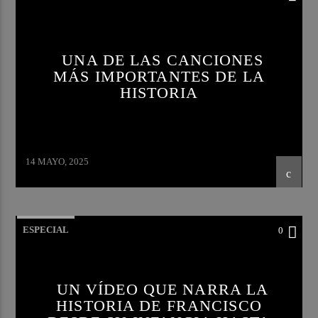
UNA DE LAS CANCIONES
MÁS IMPORTANTES DE LA
HISTORIA
14 MAYO, 2025
ESPECIAL
0
UN VÍDEO QUE NARRA LA
HISTORIA DE FRANCISCO