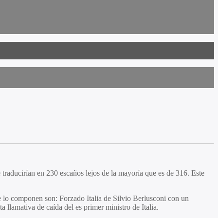
traducirían en 230 escaños lejos de la mayoría que es de 316. Este
e lo componen son: Forzado Italia de Silvio Berlusconi con un
llamativa de caída del es primer ministro de Italia.