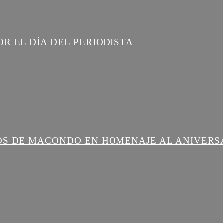
R EL DÍA DEL PERIODISTA
OS DE MACONDO EN HOMENAJE AL ANIVERS