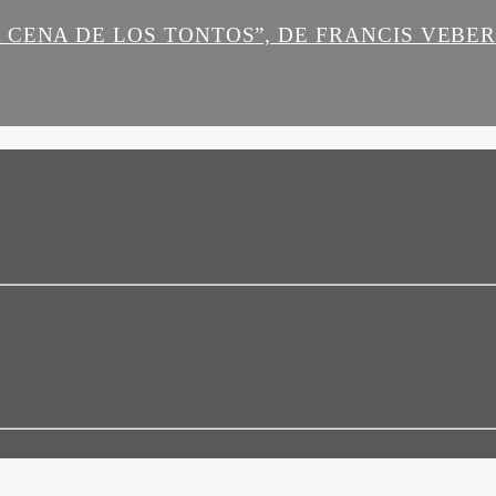
 CENA DE LOS TONTOS”, DE FRANCIS VEBE