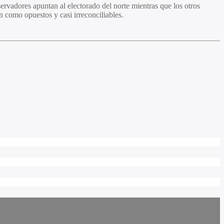
ervadores apuntan al electorado del norte mientras que los otros
n como opuestos y casi irreconciliables.