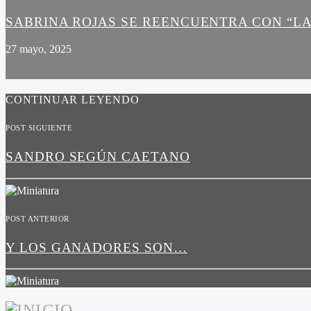
SABRINA ROJAS SE REENCUENTRA CON “LA
27 mayo, 2025
CONTINUAR LEYENDO
POST SIGUIENTE
SANDRO SEGÚN CAETANO
POST ANTERIOR
Y LOS GANADORES SON…