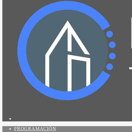
PROGRAMACIÓN