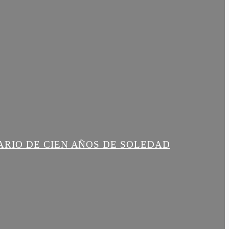
ARIO DE CIEN AÑOS DE SOLEDAD