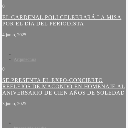
0
EL CARDENAL POLI CELEBRARÁ LA MISA
POR EL DÍA DEL PERIODISTA
4 junio, 2025
Arquitectura
0
SE PRESENTA EL EXPO-CONCIERTO
REFLEJOS DE MACONDO EN HOMENAJE AL
ANIVERSARIO DE CIEN AÑOS DE SOLEDAD
3 junio, 2025