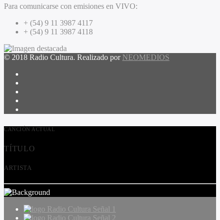
Para comunicarse con emisiones en VIVO:
+ (54) 9 11 3987 4117
+ (54) 9 11 3987 4118
© 2018 Radio Cultura. Realizado por
NEOMEDIOS
CANCIÓN ACTUAL
TÍTULO
ARTISTA
Radio Cultura Señal 1
Radio Cultura Señal 2