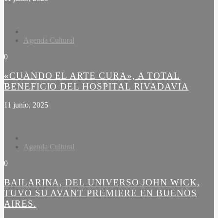
Agenda Cultural
0
«CUANDO EL ARTE CURA», A TOTAL
BENEFICIO DEL HOSPITAL RIVADAVIA
11 junio, 2025
Agenda Cultural
0
BAILARINA, DEL UNIVERSO JOHN WICK,
TUVO SU AVANT PREMIERE EN BUENOS
AIRES.