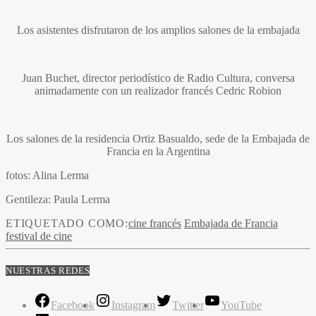
Los asistentes disfrutaron de los amplios salones de la embajada
Juan Buchet,
director periodístico de Radio Cultura, conversa
animadamente con un realizador francés Cedric Robion
Los salones de la residencia Ortiz Basualdo, sede de la Embajada de
Francia en la Argentina
fotos: Alina Lerma
Gentileza: Paula Lerma
ETIQUETADO COMO:
cine francés
Embajada de Francia
festival de cine
NUESTRAS REDES
Facebook
Instagram
Twitter
YouTube