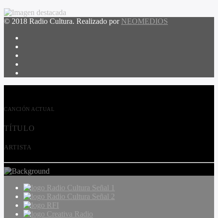
© 2018 Radio Cultura. Realizado por
NEOMEDIOS
CANCIÓN ACTUAL
TÍTULO
ARTISTA
Radio Cultura Señal 1
Radio Cultura Señal 2
RFI
Creativa Radio