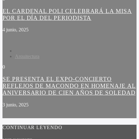
EL CARDENAL POLI CELEBRARÁ LA MISA
POR EL DÍA DEL PERIODISTA
4 junio, 2025
Arquitectura
0
SE PRESENTA EL EXPO-CONCIERTO
REFLEJOS DE MACONDO EN HOMENAJE AL
ANIVERSARIO DE CIEN AÑOS DE SOLEDAD
3 junio, 2025
CONTINUAR LEYENDO