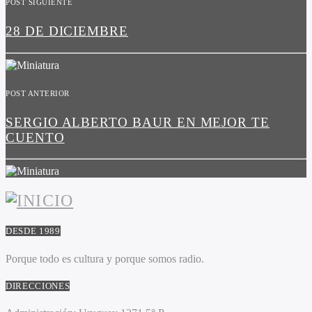
POST SIGUIENTE
28 DE DICIEMBRE
POST ANTERIOR
SERGIO ALBERTO BAUR EN MEJOR TE
CUENTO
DESDE 1989
Porque todo es cultura y porque somos radio.
DIRECCIONES