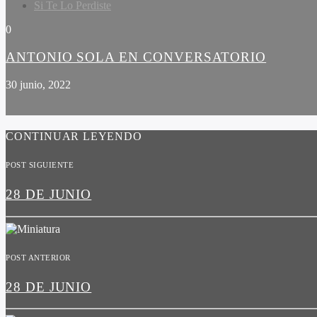
Si Te Lo Perdiste
0
ANTONIO SOLA EN CONVERSATORIO
30 junio, 2022
CONTINUAR LEYENDO
POST SIGUIENTE
28 DE JUNIO
POST ANTERIOR
28 DE JUNIO