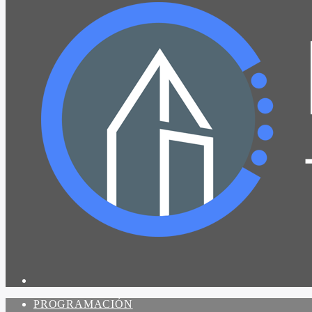
PROGRAMACIÓN