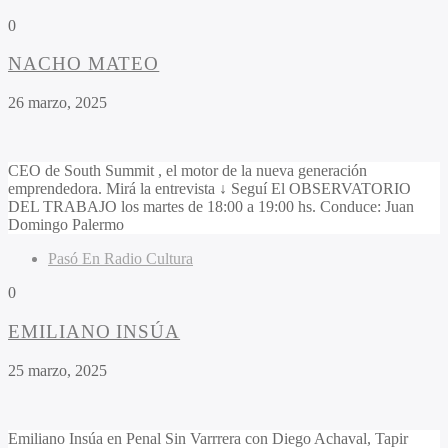
0
NACHO MATEO
26 marzo, 2025
CEO de South Summit , el motor de la nueva generación
emprendedora. Mirá la entrevista ↓ Seguí El OBSERVATORIO
DEL TRABAJO los martes de 18:00 a 19:00 hs. Conduce: Juan
Domingo Palermo
Pasó En Radio Cultura
0
EMILIANO INSÚA
25 marzo, 2025
Emiliano Insúa en Penal Sin Varrrera con Diego Achaval, Tapir