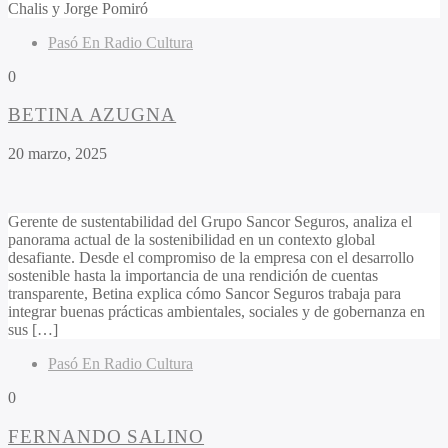
Chalis y Jorge Pomiró
Pasó En Radio Cultura
0
BETINA AZUGNA
20 marzo, 2025
Gerente de sustentabilidad del Grupo Sancor Seguros, analiza el
panorama actual de la sostenibilidad en un contexto global
desafiante. Desde el compromiso de la empresa con el desarrollo
sostenible hasta la importancia de una rendición de cuentas
transparente, Betina explica cómo Sancor Seguros trabaja para
integrar buenas prácticas ambientales, sociales y de gobernanza en
sus […]
Pasó En Radio Cultura
0
FERNANDO SALINO