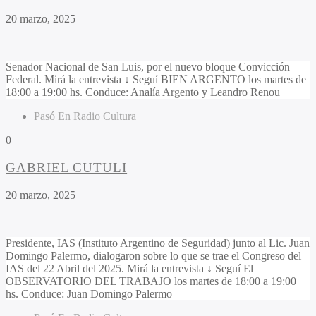
20 marzo, 2025
Senador Nacional de San Luis, por el nuevo bloque Convicción
Federal. Mirá la entrevista ↓ Seguí BIEN ARGENTO los martes de
18:00 a 19:00 hs. Conduce: Analía Argento y Leandro Renou
Pasó En Radio Cultura
0
GABRIEL CUTULI
20 marzo, 2025
Presidente, IAS (Instituto Argentino de Seguridad) junto al Lic. Juan
Domingo Palermo, dialogaron sobre lo que se trae el Congreso del
IAS del 22 Abril del 2025. Mirá la entrevista ↓ Seguí El
OBSERVATORIO DEL TRABAJO los martes de 18:00 a 19:00
hs. Conduce: Juan Domingo Palermo