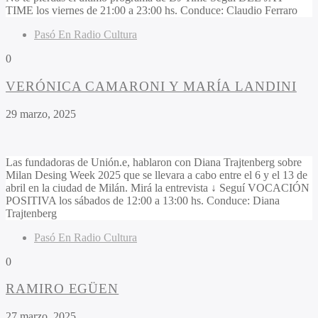
TIME los viernes de 21:00 a 23:00 hs. Conduce: Claudio Ferraro
Pasó En Radio Cultura
0
VERÓNICA CAMARONI Y MARÍA LANDINI
29 marzo, 2025
Las fundadoras de Unión.e, hablaron con Diana Trajtenberg sobre
Milan Desing Week 2025 que se llevara a cabo entre el 6 y el 13 de
abril en la ciudad de Milán. Mirá la entrevista ↓ Seguí VOCACIÓN
POSITIVA los sábados de 12:00 a 13:00 hs. Conduce: Diana
Trajtenberg
Pasó En Radio Cultura
0
RAMIRO EGÜEN
27 marzo, 2025